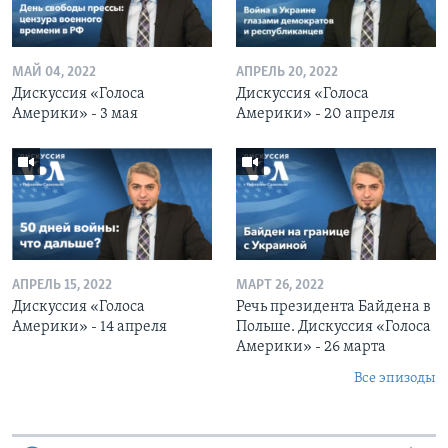
МАЙ 04, 2022
АПРЕЛЬ 20, 2022
Дискуссия «Голоса
Дискуссия «Голоса
Америки» - 3 мая
Америки» - 20 апреля
АПРЕЛЬ 15, 2022
МАРТ 26, 2022
Дискуссия «Голоса
Речь президента Байдена в
Америки» - 14 апреля
Польше. Дискуссия «Голоса
Америки» - 26 марта
Все эпизоды