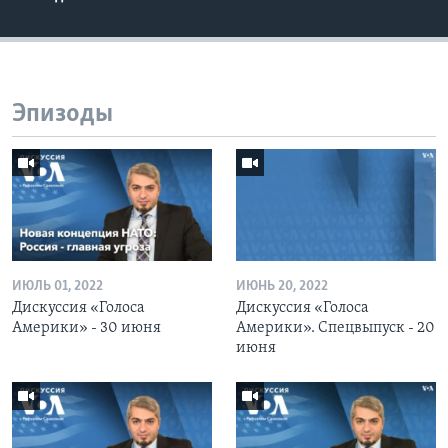
Эпизоды
ИЮЛЬ 01, 2022
ИЮНЬ 20, 2022
Дискуссия «Голоса
Дискуссия «Голоса
Америки» - 30 июня
Америки». Спецвыпуск - 20
июня