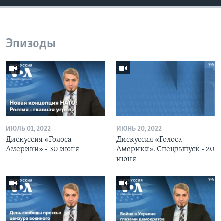
Эпизоды
ИЮЛЬ 01, 2022
ИЮНЬ 20, 2022
Дискуссия «Голоса
Дискуссия «Голоса
Америки» - 30 июня
Америки». Спецвыпуск - 20
июня