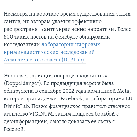
Несмотря на короткое время существования таких
сайтов, их авторам удается эффективно
распространять антиукраинские нарративы. Более
500 таких постов на фейсбуке обнаружили
исследователи
Лаборатории цифровых
криминалистических исследований
Атлантического совета (DFRLab).
Это новая вариация операции «двойник»
(Doppeldanger). Ее предыдущая версия была
обнаружена в сентябре 2022 года компанией Meta,
которой принадлежит Facebook, и лабораторией EU
DisinfoLab. Позже французское правительственное
агентство VIGINUM, занимающееся борьбой с
дезинформацией, смогло доказать ее связь с
Россией.