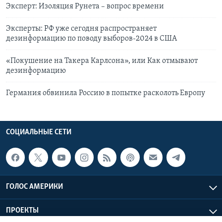
Эксперт: Изоляция Рунета – вопрос времени
Эксперты: РФ уже сегодня распространяет
дезинформацию по поводу выборов-2024 в США
«Покушение на Такера Карлсона», или Как отмывают
дезинформацию
Германия обвинила Россию в попытке расколоть Европу
СОЦИАЛЬНЫЕ СЕТИ
ГОЛОС АМЕРИКИ
ПРОЕКТЫ