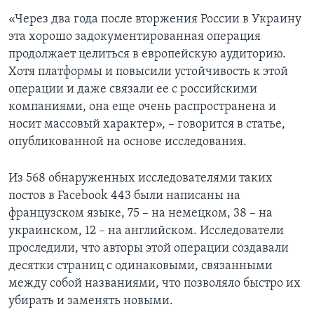
«Через два года после вторжения России в Украину
эта хорошо задокументированная операция
продолжает целиться в европейскую аудиторию.
Хотя платформы и повысили устойчивость к этой
операции и даже связали ее с российскими
компаниями, она еще очень распространена и
носит массовый характер», – говорится в статье,
опубликованной на основе исследования.
Из 568 обнаруженных исследователями таких
постов в Facebook 443 были написаны на
французском языке, 75 – на немецком, 38 – на
украинском, 12 – на английском. Исследователи
проследили, что авторы этой операции создавали
десятки страниц с одинаковыми, связанными
между собой названиями, что позволяло быстро их
убирать и заменять новыми.