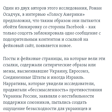
Один из двух авторов этого исследования, Роман
Осадчук, в интервью «Голосу Америки»
предположил, что таким образом они пытаются
обойти блокировку со стороны Facebook – как
только соцсеть заблокировала одно сообщение с
подозрительным контентом и ссылкой на
фейковый сайт, появляется новое.
Посты и фейковые страницы, на которые вели эти
ссылки, содержали сатирические образы или
мемы, высмеивавшие Украину, Евросоюз,
Соединенные Штаты и иногда Израиль.
Нарративы, которые увидели исследователи,
продвигали «бессмысленность» противостояния
Украины России, заявляли о нестабильности
поддержки союзников, пытались создать
ощущение безысходности для украинцев и