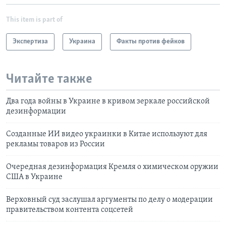
This item is part of
Экспертиза
Украина
Факты против фейков
Читайте также
Два года войны в Украине в кривом зеркале российской
дезинформации
Созданные ИИ видео украинки в Китае используют для
рекламы товаров из России
Очередная дезинформация Кремля о химическом оружии
США в Украине
Верховный суд заслушал аргументы по делу о модерации
правительством контента соцсетей