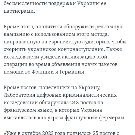
бессмысленности поддержки Украины ее
партнерами.
Кроме этого, аналитики обнаружили рекламную
кампанию с использованием этого метода,
направленную на европейскую аудиторию, чтобы
очернить украинское контрнаступление. Также
исследователи увидели активизацию этой
операции во время объявления новых пакетов
помощи во Франции и Германии.
Кроме постов, нацеленных на Украину,
Лаборатория цифровых криминалистических
исследований обнаружила 248 постов на
французском языке, в которых Украина
выставлялась как угроза французским фермерам.
«Уже в октябре 2023 года появилось 25 постов с