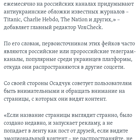
ежемесячно на российских каналах придумывают
антиукраинские обложки известных журналов –
Titanic, Charlie Hebdo, The Nation и других,» –
добавляет главный редактор VoxCheck.
По его словам, первоисточником этих фейков часто
являются российские или пророссийские телеграм-
каналы, популярные среди украинцев платформы,
откуда они распространяются в другие соцсети.
Со своей стороны Осадчук советует пользователям
быть внимательными и обращать внимание на
страницы, с которых они видят контент.
«Если название страницы выглядит странно, было
создано недавно, и запускает рекламу, а не
попадает в ленту как пост от друзей, если видите
эмоциональный контент – не распространяйте, не