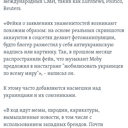
международных СМИ, таких как Euronews, Politico,
Reuters.
«Фейки о заявлениях знаменитостей возникают
похожим образом: на основе реальных скриншотов
аккаунтов в соцсетях делают фотоманипуляции,
будто блогер разместил у себя антиукраинскую
надпись или картинку. Так, в прошлом месяце
распространяли фейк, что музыкант Moby
предложил в инстаграме "мобилизовать украинцев
по всему миру"», – написал он.
К этому часто добавляются насмешки над
украинцами и их союзниками.
«В ход идут мемы, пародии, карикатуры,
вымышленные новости, в том числе с
использованием западных брендов. Почти