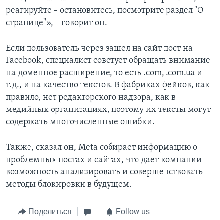
реагируйте – остановитесь, посмотрите раздел "О
странице"», – говорит он.
Если пользователь через зашел на сайт пост на
Facebook, специалист советует обращать внимание
на доменное расширение, то есть .com, .com.ua и
т.д., и на качество текстов. В фабриках фейков, как
правило, нет редакторского надзора, как в
медийных организациях, поэтому их тексты могут
содержать многочисленные ошибки.
Также, сказал он, Meta собирает информацию о
проблемных постах и сайтах, что дает компании
возможность анализировать и совершенствовать
методы блокировки в будущем.
Поделиться
Follow us