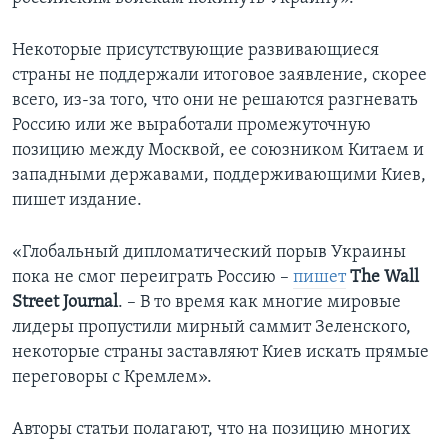
Некоторые присутствующие развивающиеся
страны не поддержали итоговое заявление, скорее
всего, из-за того, что они не решаются разгневать
Россию или же выработали промежуточную
позицию между Москвой, ее союзником Китаем и
западными державами, поддерживающими Киев,
пишет издание.
«Глобальный дипломатический порыв Украины
пока не смог переиграть Россию –
пишет
The
Wall
Street
Journal
. – В то время как многие мировые
лидеры пропустили мирный саммит Зеленского,
некоторые страны заставляют Киев искать прямые
переговоры с Кремлем».
Авторы статьи полагают, что на позицию многих