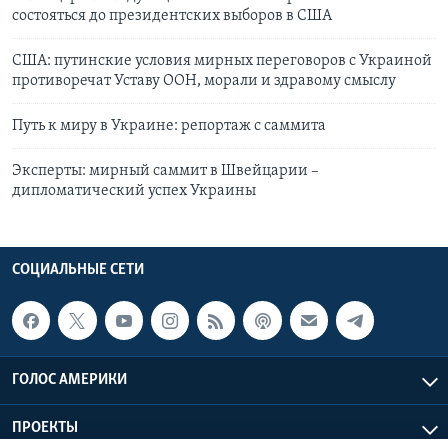
состояться до президентских выборов в США
США: путинские условия мирных переговоров с Украиной
противоречат Уставу ООН, морали и здравому смыслу
Путь к миру в Украине: репортаж с саммита
Эксперты: мирный саммит в Швейцарии –
дипломатический успех Украины
СОЦИАЛЬНЫЕ СЕТИ
ГОЛОС АМЕРИКИ
ПРОЕКТЫ