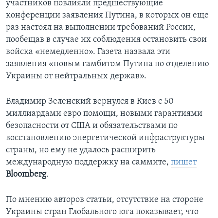
участников повлияли предшествующие
конференции заявления Путина, в которых он еще
раз настоял на выполнении требований России,
пообещав в случае их соблюдения остановить свои
войска «немедленно». Газета назвала эти
заявления «новым гамбитом Путина по отделению
Украины от нейтральных держав».
Владимир Зеленский вернулся в Киев с 50
миллиардами евро помощи, новыми гарантиями
безопасности от США и обязательствами по
восстановлению энергетической инфраструктуры
страны, но ему не удалось расширить
международную поддержку на саммите,
пишет
Bloomberg
.
По мнению авторов статьи, отсутствие на стороне
Украины стран Глобального юга показывает, что