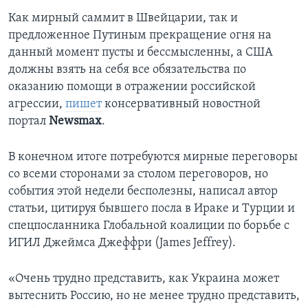
Как мирный саммит в Швейцарии, так и
предложенное Путиным прекращение огня на
данный момент пусты и бессмысленны, а США
должны взять на себя все обязательства по
оказанию помощи в отражении российской
агрессии,
пишет
консервативный новостной
портал
Newsmax
.
В конечном итоге потребуются мирные переговоры
со всеми сторонами за столом переговоров, но
события этой недели бесполезны, написал автор
статьи, цитируя бывшего посла в Ираке и Турции и
спецпосланника Глобальной коалиции по борьбе с
ИГИЛ Джеймса Джеффри (James Jeffrey).
«Очень трудно представить, как Украина может
вытеснить Россию, но не менее трудно представить,