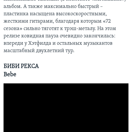
альбом. А также максимально быстрый –
пластинка насыщена высокоскоростными,
жесткими гитарами, благодаря которым «72
сезона» сильно тяготят к трэш-металу. На этом
релизе ковидная пауза очевидно закончилась:
впереди у Хэтфилда и остальных музыкантов
масштабный двухлетний тур.
БИБИ РЕКСА
Bebe