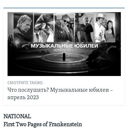
СМОТРИТЕ ТАКЖЕ:
Что послушать? Музыкальные юбилеи –
апрель 2023
NATIONAL
First Two Pages of Frankenstein