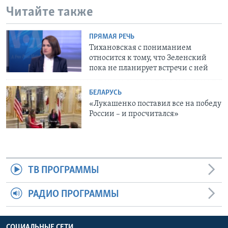
Читайте также
ПРЯМАЯ РЕЧЬ
Тихановская с пониманием
относится к тому, что Зеленский
пока не планирует встречи с ней
БЕЛАРУСЬ
«Лукашенко поставил все на победу
России – и просчитался»
ТВ ПРОГРАММЫ
РАДИО ПРОГРАММЫ
СОЦИАЛЬНЫЕ СЕТИ