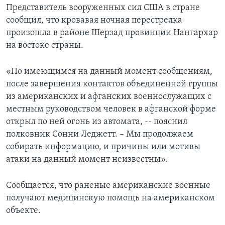
Представитель вооруженных сил США в стране
сообщил, что кровавая ночная перестрелка
произошла в районе Шерзад провинции Нангархар
на востоке страны.
«По имеющимся на данный момент сообщениям,
после завершения контактов объединенной группы
из американских и афганских военнослужащих с
местным руководством человек в афганской форме
открыл по ней огонь из автомата, -- пояснил
полковник Сонни Леджетт. – Мы продолжаем
собирать информацию, и причины или мотивы
атаки на данный момент неизвестны».
Сообщается, что раненые американские военные
получают медицинскую помощь на американском
объекте.