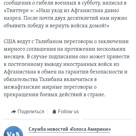
сообщения о гибели военных в субботу, написал в
«Твиттере »: «Наш уход из Афганистана давно
назрел. После почти двух десятилетий нам нужно
объявить победу и вернуть войска домой!»
США ведут с Талибаном переговоры о заключении
мирного соглашения на протяжении нескольких
месяцев. В случае подписания оно может привести
к постепенному выводу иностранных войск из
Афганистана в обмен на гарантии безопасности и
обязательства Талибана включиться в
межафганские мирные переговоры о
прекращении боевых действий в стране.
Поделиться
Follow us
Служба новостей «Голоса Америки»