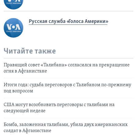
Русская служба «Голоса Америки»
Читайте также
Правящий совет «Талибана» согласился на прекращение
огня в Афганистане
Итоги года: судьба переговоров с Талибаном по-прежнему
под вопросом
США могут возобновить переговоры с талибами на
следующей неделе
Бомба, заложенная талибами, убила двух американских
солдат в Афганистане