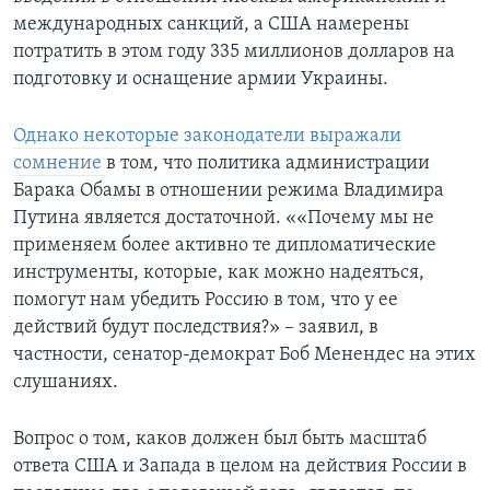
международных санкций, а США намерены
потратить в этом году 335 миллионов долларов на
подготовку и оснащение армии Украины.
Однако некоторые законодатели выражали
сомнение
в том, что политика администрации
Барака Обамы в отношении режима Владимира
Путина является достаточной. ««Почему мы не
применяем более активно те дипломатические
инструменты, которые, как можно надеяться,
помогут нам убедить Россию в том, что у ее
действий будут последствия?» – заявил, в
частности, сенатор-демократ Боб Менендес на этих
слушаниях.
Вопрос о том, каков должен был быть масштаб
ответа США и Запада в целом на действия России в