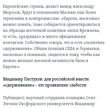
Европейские страны, делает вывод Александр
Морозов, будут в отношении Москвы еще более
терпеливы и компромиссны: «Европа, насколько
можно понять, тоже собирается ориентироваться
на образцы восточной политики эпохи Брежнева,
то есть, «разрядка» и много официальных
контактов. Собственно говоря, это и есть «политика
сдерживания». Общая позиция США и Германии,
насколько я понимаю, сводится к тому, чтобы как
можно меньше военной активности было в
Европе».
Владимир Пастухов: для российской власти
«сдерживание» - это проявление слабости
Публицист, научный сотрудник колледжа Сент-
Энтони Оксфордского университета Владимир