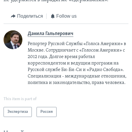
Поделиться
Follow us
Данила Гальперович
Репортер Русской Службы «Голоса Америки» в
Москве. Сотрудничает с «Голосом Америки» с
2012 года. Долгое время работал
корреспондентом и ведущим программ на
Русской службе Би-Би-Си и «Радио Свобода».
Специализация - международные отношения,
политика и законодательство, права человека.
This item is part of
Экспертиза
Россия