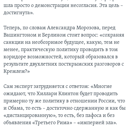
шла просто о демонстрации несогласия. Эта цель –
достигнута».
Теперь, по словам Александра Морозова, перед
Вашингтоном и Берлином стоит вопрос: «сохраняя
санкции на необозримое будущее, какую, тем не
менее, практическую политику проводить в том
коридоре возможностей, который образовался в
результате двухлетних посткрымских разговоров с
Кремлем?»
Сам эксперт затрудняется с ответом: «Многие
ожидают, что Хиллари Клинтон будет проводить
примерно ту же политику в отношении России, что
и Обама, то есть – достаточно сдержанную и как бы
«дистанцированную», то есть, без пафоса и без
объявления «Третьего Рима» – «империей зла».