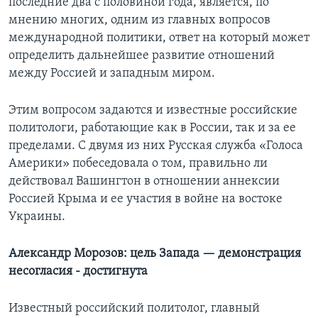
последние два с половиной года, является, по
мнению многих, одним из главных вопросов
международной политики, ответ на который может
определить дальнейшее развитие отношений
между Россией и западным миром.
Этим вопросом задаются и известные российские
политологи, работающие как в России, так и за ее
пределами. С двумя из них Русская служба «Голоса
Америки» побеседовала о том, правильно ли
действовал Вашингтон в отношении аннексии
Россией Крыма и ее участия в войне на востоке
Украины.
Александр Морозов: цель Запада — демонстрация
несогласия - достигнута
Известный российский политолог, главный