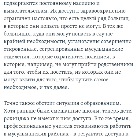
подвергаются постоянному насилию и
вымогательствам. Их доступ к здравоохранению
ограничен настолько, что есть целый ряд больниц,
в которые они попасть просто не могут. В тех же
больницах, куда они могут попасть в случае
крайней необходимости, установлены совершенно
откровенные, сегрегированные мусульманские
отделения, которые охраняются полицией, в
которые, например, не могут прийти родственники
для того, чтобы их посетить, из которых они не
могут выйти для того, чтобы купить самое
необходимое, и так далее.
Точно также обстоит ситуация с образованием.
Хотя раньше были смешанные школы, теперь дети
рохинджа не имеют к ним доступа. В то же время,
профессиональные учителя отказываются работать
в мусульманских районах - в результате доступа к