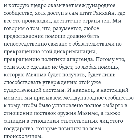
и которую щедро оказывает международное
сообщество, хотя доступ в сам штат Ракхайн, где
все это происходит, достаточно ограничен. Мы
говорим о том, что, разумеется, любое
предоставление помощи должно быть
непосредственно связано с обязательствами по
прекращению этой дискриминации,
прекращению политики апартеида. Потому что,
если этого сделано не будет, то любая помощь,
которую Мьянма будет получать, будет лишь
способствовать утверждению этой уже
существующей системы. И наконец, в настоящий
момент мы призываем международное сообщество
к тому, чтобы было установлено полное эмбарго в
отношении поставок оружия Мьянме, а также
санкции в отношении ответственных лиц этого
государства, которые повинны по всем
происходящем.