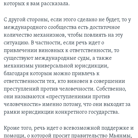
которых я вам рассказала.
С другой стороны, если этого сделано не будет, то у
международного сообщества есть достаточное
количество механизмов, чтобы повлиять на эту
ситуацию. В частности, если речь идет о
привлечении виновных к ответственности, то
существуют международные суды, а также
механизмы универсальной юрисдикции,
благодаря которым можно привлечь к
ответственности тех, кто виновен в совершении
преступлений против человечности. Собственно,
они называются «преступлениями против
человечности» именно потому, что они выходят за
рамки юрисдикции конкретного государства.
Кроме того, речь идет о всевозможной поддержке и
помощи, о которой просит правительство Мьянмы,