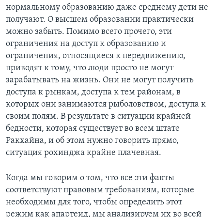
нормальному образованию даже среднему дети не
получают. О высшем образовании практически
можно забыть. Помимо всего прочего, эти
ограничения на доступ к образованию и
ограничения, относящиеся к передвижению,
приводят к тому, что люди просто не могут
зарабатывать на жизнь. Они не могут получить
доступа к рынкам, доступа к тем районам, в
которых они занимаются рыболовством, доступа к
своим полям. В результате в ситуации крайней
бедности, которая существует во всем штате
Ракхайна, и об этом нужно говорить прямо,
ситуация рохинджа крайне плачевная.
Когда мы говорим о том, что все эти факты
соответствуют правовым требованиям, которые
необходимы для того, чтобы определить этот
режим как апартеид, мы анализируем их во всей