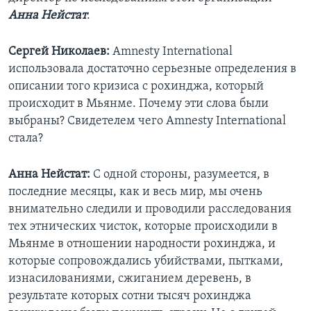
Анна Нейстат
.
Сергей Николаев:
Amnesty International
использовала достаточно серьезные определения в
описании того кризиса с рохинджа, который
происходит в Мьянме. Почему эти слова были
выбраны? Свидетелем чего Amnesty International
стала?
Анна Нейстат:
С одной стороны, разумеется, в
последние месяцы, как и весь мир, мы очень
внимательно следили и проводили расследования
тех этнических чисток, которые происходили в
Мьянме в отношении народности рохинджа, и
которые сопровождались убийствами, пытками,
изнасилованиями, сжиганием деревень, в
результате которых сотни тысяч рохинджа