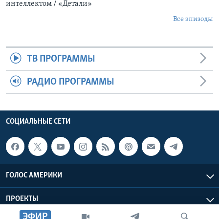
интеллектом / «Детали»
Все эпизоды
ТВ ПРОГРАММЫ
РАДИО ПРОГРАММЫ
СОЦИАЛЬНЫЕ СЕТИ
ГОЛОС АМЕРИКИ
ПРОЕКТЫ
ЭФИР