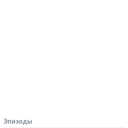
Эпизоды