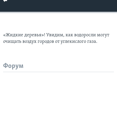
«Жидкие деревья»! Увидим, как водоросли могут
очищать воздух городов от углекислого газа.
Форум