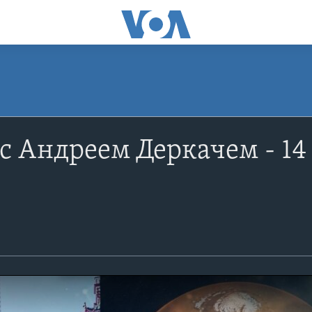
c Андреем Деркачем - 14 