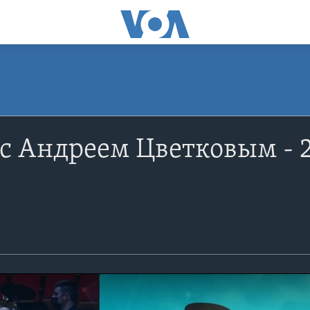
c Андреем Цветковым - 