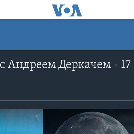
c Андреем Деркачем - 17