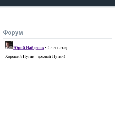
Форум