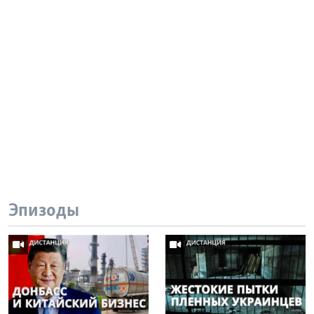
Эпизоды