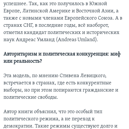
успешнее. Так, как это получилось в Южной
Европе, Латинской Америке и Восточной Азии, а
также с новыми членами Европейского Союза. А в
странах СНГ, в последние годы, всё наоборот,
отметил кандидат политических и исторических
наук Андреас Умланд (Andreas Umland).
Авторитаризм и политическая конкуренция: миф
или реальность?
Эта модель, по мнению Стивена Левицкого,
встречается в странах, где есть конкурентные
выборы, но при этом попираются гражданские и
политические свободы.
Автор книги объяснил, что это особый тип
политического режима, а не переход к
демократии. Такие режимы существуют долго и