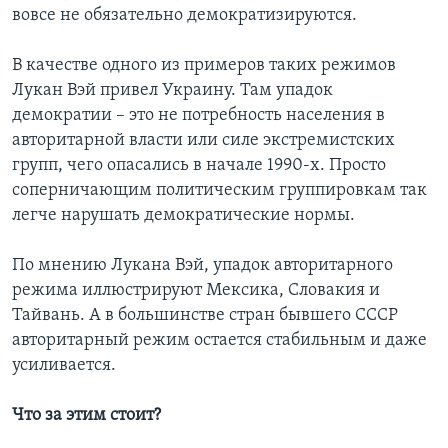
вовсе не обязательно демократизируются.
В качестве одного из примеров таких режимов
Лукан Вэй привел Украину. Там упадок
демократии – это не потребность населения в
авторитарной власти или силе экстремистских
групп, чего опасались в начале 1990-х. Просто
соперничающим политическим группировкам так
легче нарушать демократические нормы.
По мнению Лукана Вэй, упадок авторитарного
режима иллюстрируют Мексика, Словакия и
Тайвань. А в большинстве стран бывшего СССР
авторитарный режим остается стабильным и даже
усиливается.
Что за этим стоит?