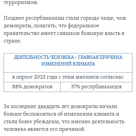
терроризмом.
Позднее республиканцы стали гораздо чаще, чем
демократы, полагать, что федеральное
правительство имеет слишком большую власть в
стране.
ДЕЯТЕЛЬНОСТЬ ЧЕЛОВЕКА – ГЛАВНАЯ ПРИЧИНА
ИЗМЕНЕНИЙ КЛИМАТА
в опросе 2023 года с этим мнением согласны:
88% демократов
37% республиканцев
За последние двадцать лет демократы начали
больше беспокоиться об изменении климата и
стали более убеждены, что именно деятельность
человека является его причиной.