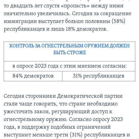
то двадцать лет спустя «пропасть» между ними
значительно увеличилась. Сегодня за сокращение
иммиграции выступает больше половины (58%)
республиканцев и лишь 18% демократов.
КОНТРОЛЬ ЗА ОГНЕСТРЕЛЬНЫМ ОРУЖИЕМ ДОЛЖЕН
БЫТЬ СТРОЖЕ
в опросе 2023 года с этим мнением согласны:
84% демократов
31% республиканцев
Сегодня сторонники Демократической партии
стали чаще говорить, что стране необходимо
ужесточить закон, регулирующий доступ к
огнестрельному оружию. Согласно опросу 2023
года, в поддержку подобных ограничений
выступают меньше трети (31%) республиканцев и