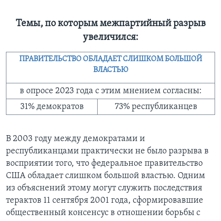
Темы, по которым межпартийный разрыв
увеличился:
ПРАВИТЕЛЬСТВО ОБЛАДАЕТ СЛИШКОМ БОЛЬШОЙ
ВЛАСТЬЮ
в опросе 2023 года с этим мнением согласны:
31% демократов
73% республиканцев
В 2003 году между демократами и
республиканцами практически не было разрыва в
восприятии того, что федеральное правительство
США обладает слишком большой властью. Одним
из объяснений этому могут служить последствия
терактов 11 сентября 2001 года, сформировавшие
общественный консенсус в отношении борьбы с