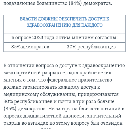
подавляющее большинство (84%) демократов.
ВЛАСТИ ДОЛЖНЫ ОБЕСПЕЧИТЬ ДОСТУП К
ЗДРАВООХРАНЕНИЮ ДЛЯ КАЖДОГО
в опросе 2023 года с этим мнением согласны:
85% демократов
30% республиканцев
В отношении вопроса о доступе к здравоохранению
межпартийный разрыв сегодня крайне велик:
мнения о том, что федеральное правительство
должно гарантировать каждому доступ к
медицинскому обслуживанию, придерживаются
30% республиканцев и почти в три раза больше
(85%) демократов. Несмотря на близость позиций в
опросах двадцатилетней давности, значительный
разрыв во взглядах по этому вопросу был очевиден