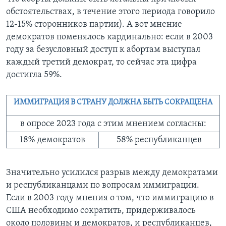
обстоятельствах, в течение этого периода говорило
12-15% сторонников партии). А вот мнение
демократов поменялось кардинально: если в 2003
году за безусловный доступ к абортам выступал
каждый третий демократ, то сейчас эта цифра
достигла 59%.
ИММИГРАЦИЯ В СТРАНУ ДОЛЖНА БЫТЬ СОКРАЩЕНА
в опросе 2023 года с этим мнением согласны:
18% демократов
58% республиканцев
Значительно усилился разрыв между демократами
и республиканцами по вопросам иммиграции.
Если в 2003 году мнения о том, что иммиграцию в
США необходимо сократить, придерживалось
около половины и демократов, и республиканцев,