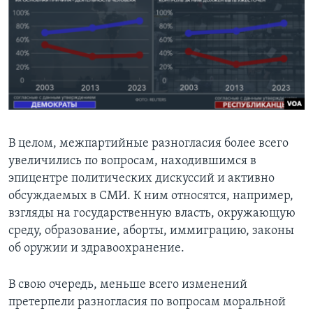
В целом, межпартийные разногласия более всего
увеличились по вопросам, находившимся в
эпицентре политических дискуссий и активно
обсуждаемых в СМИ. К ним относятся, например,
взгляды на государственную власть, окружающую
среду, образование, аборты, иммиграцию, законы
об оружии и здравоохранение.
В свою очередь, меньше всего изменений
претерпели разногласия по вопросам моральной