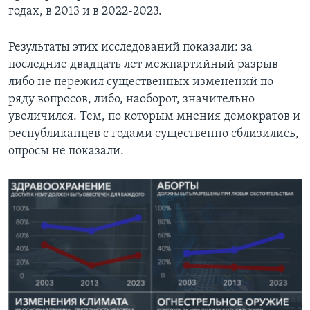
годах, в 2013 и в 2022-2023.
Результаты этих исследований показали: за
последние двадцать лет межпартийный разрыв
либо не пережил существенных изменений по
ряду вопросов, либо, наоборот, значительно
увеличился. Тем, по которым мнения демократов и
республиканцев с годами существенно сблизились,
опросы не показали.