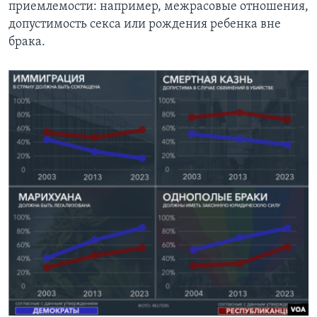
приемлемости: например, межрасовые отношения,
допустимость секса или рождения ребенка вне
брака.