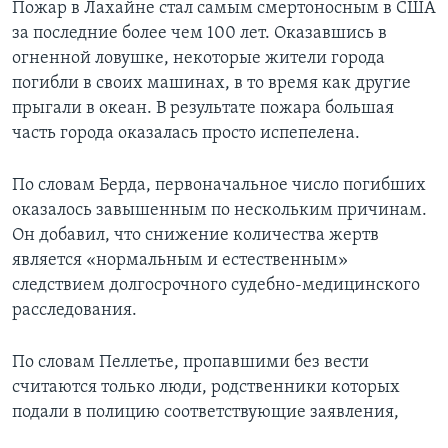
Пожар в Лахайне стал самым смертоносным в США
за последние более чем 100 лет. Оказавшись в
огненной ловушке, некоторые жители города
погибли в своих машинах, в то время как другие
прыгали в океан. В результате пожара большая
часть города оказалась просто испепелена.
По словам Берда, первоначальное число погибших
оказалось завышенным по нескольким причинам.
Он добавил, что снижение количества жертв
является «нормальным и естественным»
следствием долгосрочного судебно-медицинского
расследования.
По словам Пеллетье, пропавшими без вести
считаются только люди, родственники которых
подали в полицию соответствующие заявления,