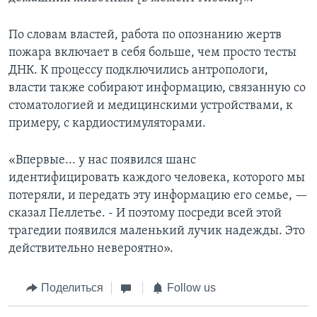
По словам властей, работа по опознанию жертв
пожара включает в себя больше, чем просто тесты
ДНК. К процессу подключились антропологи,
власти также собирают информацию, связанную со
стоматологией и медицинскими устройствами, к
примеру, с кардиостимуляторами.
«Впервые... у нас появился шанс
идентифицировать каждого человека, которого мы
потеряли, и передать эту информацию его семье, —
сказал Пеллетье. - И поэтому посреди всей этой
трагедии появился маленький лучик надежды. Это
действительно невероятно».
Поделиться
Follow us