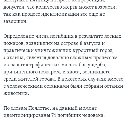
выступая в пятницу на пресс-конференции,
допустил, что количество жертв может возрасти,
так как процесс идентификации все еще не
завершен.
Определение числа погибших в результате лесных
пожаров, возникших на острове 8 августа и
практически уничтоживших курортный город
Лахайна, является довольно сложным процессом
из-за катастрофических масштабов ущерба,
причиненного пожаром, и хаоса, возникшего
среди жителей города. В некоторых случаях вместе
с человеческими останками были собраны останки
животных.
По словам Пеллетье, на данный момент
идентифицированы 74 погибших человека.