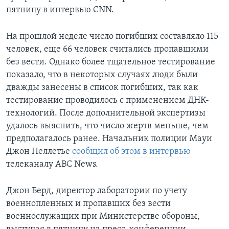
пятницу в интервью CNN.
На прошлой неделе число погибших составляло 115
человек, еще 66 человек считались пропавшими
без вести. Однако более тщательное тестирование
показало, что в некоторых случаях люди были
дважды занесены в список погибших, так как
тестирование проводилось с применением ДНК-
технологий. После дополнительной экспертизы
удалось выяснить, что число жертв меньше, чем
предполагалось ранее. Начальник полиции Мауи
Джон Пеллетье
сообщил об этом в интервью
телеканалу ABC News.
Джон Берд, директор лаборатории по учету
военнопленных и пропавших без вести
военнослужащих при Министерстве обороны,