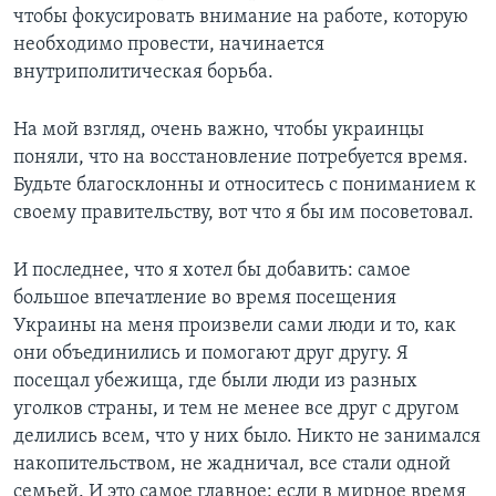
чтобы фокусировать внимание на работе, которую
необходимо провести, начинается
внутриполитическая борьба.
На мой взгляд, очень важно, чтобы украинцы
поняли, что на восстановление потребуется время.
Будьте благосклонны и относитесь с пониманием к
своему правительству, вот что я бы им посоветовал.
И последнее, что я хотел бы добавить: самое
большое впечатление во время посещения
Украины на меня произвели сами люди и то, как
они объединились и помогают друг другу. Я
посещал убежища, где были люди из разных
уголков страны, и тем не менее все друг с другом
делились всем, что у них было. Никто не занимался
накопительством, не жадничал, все стали одной
семьей. И это самое главное: если в мирное время