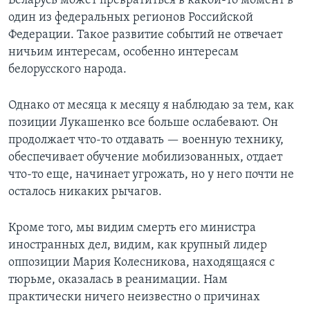
Беларусь может превратиться в какой-то момент в
один из федеральных регионов Российской
Федерации. Такое развитие событий не отвечает
ничьим интересам, особенно интересам
белорусского народа.
Однако от месяца к месяцу я наблюдаю за тем, как
позиции Лукашенко все больше ослабевают. Он
продолжает что-то отдавать — военную технику,
обеспечивает обучение мобилизованных, отдает
что-то еще, начинает угрожать, но у него почти не
осталось никаких рычагов.
Кроме того, мы видим смерть его министра
иностранных дел, видим, как крупный лидер
оппозиции Мария Колесникова, находящаяся с
тюрьме, оказалась в реанимации. Нам
практически ничего неизвестно о причинах