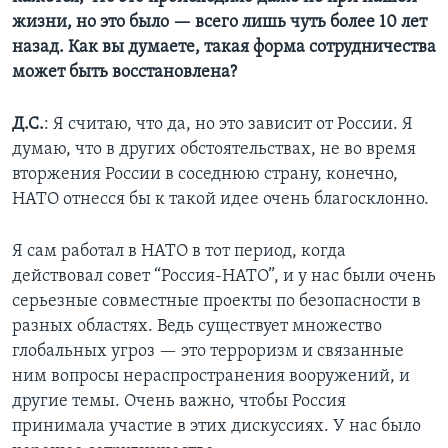
жизни, но это было — всего лишь чуть более 10 лет
назад. Как вы думаете, такая форма сотрудничества
может быть восстановлена?
Д.С.
: Я считаю, что да, но это зависит от России. Я
думаю, что в других обстоятельствах, не во время
вторжения России в соседнюю страну, конечно,
НАТО отнесся бы к такой идее очень благосклонно.
Я сам работал в НАТО в тот период, когда
действовал совет “Россия-НАТО”, и у нас были очень
серьезные совместные проекты по безопасности в
разных областях. Ведь существует множество
глобальных угроз — это терроризм и связанные
ним вопросы нераспространения вооружений, и
другие темы. Очень важно, чтобы Россия
принимала участие в этих дискуссиях. У нас было