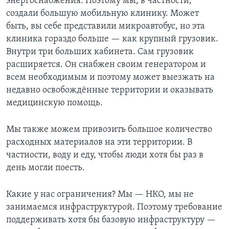
энергоснабжения. Поэтому мы, в частности,
создали большую мобильную клинику. Может
быть, вы себе представили микроавтобус, но эта
клиника гораздо больше — как крупный грузовик.
Внутри три больших кабинета. Сам грузовик
расширяется. Он снабжен своим генератором и
всем необходимым и поэтому может выезжать на
недавно освобождённые территории и оказывать
медицинскую помощь.
Мы также можем привозить большое количество
расходных материалов на эти территории. В
частности, воду и еду, чтобы люди хотя бы раз в
день могли поесть.
Какие у нас ограничения? Мы — НКО, мы не
занимаемся инфраструктурой. Поэтому требование
поддерживать хотя бы базовую инфраструктуру —