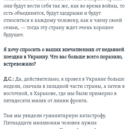
они будут вести себя так же, как во время войны, то
есть объединятся, будут щедрыми и будут
относиться к каждому человеку, как к члену своей
семьи, — тогда эту страну ждет очень хорошее
будущее.
Я хочу спросить о ваших впечатлениях от недавней
поездки в Украину. Что вас больше всего поразило,
встревожило?
Д.С.:
Да, действительно, я провел в Украине больше
недели, сначала в западной части страны, а затем в
восточной, в Харькове, где мы были примерно в
пятидесяти милях от линии фронта.
Там мы увидели гуманитарную катастрофу.
Пятнадцати миллионам человек нужна