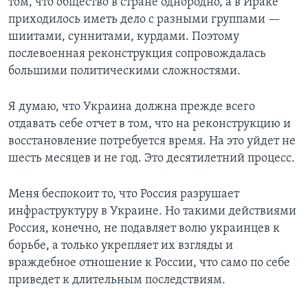
том, что общество в стране однородно, а в Ираке
приходилось иметь дело с разными группами —
шиитами, суннитами, курдами. Поэтому
послевоенная реконструкция сопровождалась
большими политическими сложностями.
Я думаю, что Украина должна прежде всего
отдавать себе отчет в том, что на реконструкцию и
восстановление потребуется время. На это уйдет не
шесть месяцев и не год. Это десятилетний процесс.
Меня беспокоит то, что Россия разрушает
инфраструктуру в Украине. Но такими действиями
Россия, конечно, не подавляет волю украинцев к
борьбе, а только укрепляет их взгляды и
враждебное отношение к России, что само по себе
приведет к длительным последствиям.