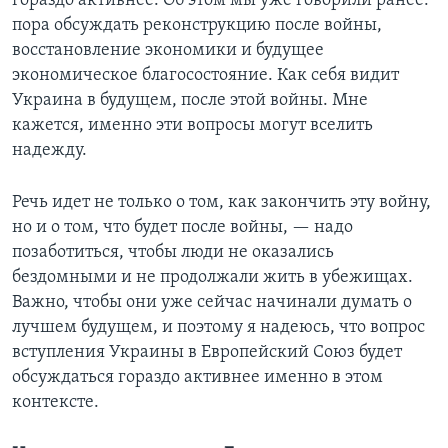
гораздо активнее. Об этом мы уже говорили ранее:
пора обсуждать реконструкцию после войны,
восстановление экономики и будущее
экономическое благосостояние. Как себя видит
Украина в будущем, после этой войны. Мне
кажется, именно эти вопросы могут вселить
надежду.
Речь идет не только о том, как закончить эту войну,
но и о том, что будет после войны, — надо
позаботиться, чтобы люди не оказались
бездомными и не продолжали жить в убежищах.
Важно, чтобы они уже сейчас начинали думать о
лучшем будущем, и поэтому я надеюсь, что вопрос
вступления Украины в Европейский Союз будет
обсуждаться гораздо активнее именно в этом
контексте.