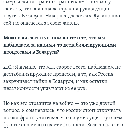
смерти министра иностранных дел, но я могу
сказать, что она навела страх на руководящие
круги в Беларуси. Наверное, даже сам Лукашенко
сейчас опасается за свою жизнь.
Можно ли сказать в этом контексте, что мы
наблюдаем за какими-то дестабилизирующими
процессами в Беларуси?
Д.С.: Я думаю, что мы, скорее всего, наблюдаем не
дестабилизирующие процессы, а то, как Россия
закручивает гайки в Беларуси, и как остатки
независимости уплывают из ее рук.
Но как это отразится на войне — это уже другой
вопрос. Я сомневаюсь, что России стоит открывать
новый фронт, учитывая, что на уже существующем
фронте она испытывает сложности. Если только это