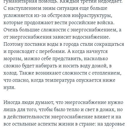
гуманитарная помощь. Каждый третий недоедает.
С наступлением зимы ситуация еще больше
усложняется из-за обстрелов инфраструктуры,
которые продолжают вести российские войска.
Очень большие сложности с энергоснабжением, а
от энергоснабжения зависит водоснабжение.
Поэтому поставки воды в города стали сокращаться
и происходят с перебоями. А когда начнутся
морозы, можно себе представить, насколько
сложно будет набирать и носить воду домой, в
холод. Также возникают сложности с отоплением,
что опасно, когда температура опускается ниже
нуля.
Иногда люди думают, что энергоснабжение нужно
лишь для того, чтобы было тепло и свет в домах, но
в действительности энергоснабжение влияет и на
все остальные аспекты жизни в стране: на здоровье