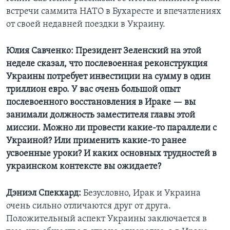
встречи саммита НАТО в Бухаресте и впечатлениях
от своей недавней поездки в Украину.
Юлия Савченко: Президент Зеленский на этой
неделе сказал, что послевоенная реконструкция
Украины потребует инвестиции на сумму в один
триллион евро. У вас очень большой опыт
послевоенного восстановления в Ираке — вы
занимали должность заместителя главы этой
миссии. Можно ли провести какие-то параллели с
Украиной? Или применить какие-то ранее
усвоенные уроки? И каких основных трудностей в
украинском контексте вы ожидаете?
Дэниэл Спекхард:
Безусловно, Ирак и Украина
очень сильно отличаются друг от друга.
Положительный аспект Украины заключается в