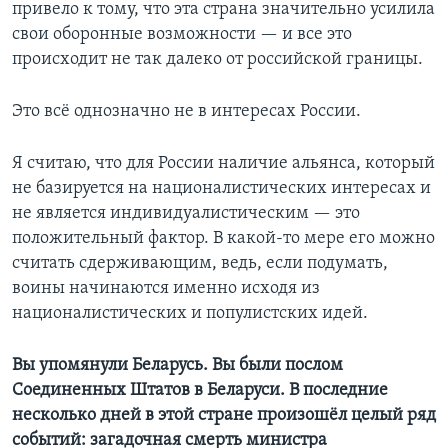
привело к тому, что эта страна значительно усилила
свои оборонные возможности — и все это
происходит не так далеко от российской границы.
Это всё однозначно не в интересах России.
Я считаю, что для России наличие альянса, который
не базируется на националистических интересах и
не является индивидуалистическим — это
положительный фактор. В какой-то мере его можно
считать сдерживающим, ведь, если подумать,
воины начинаются именно исходя из
националистических и популистских идей.
Вы упомянули Беларусь. Вы были послом
Соединенных Штатов в Беларуси. В последние
несколько дней в этой стране произошёл целый ряд
событий: загадочная смерть министра