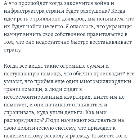
А что произойдет когда закончится война и
инфраструктура страны будет разрушена? Когда
идет речь о триллионе долларов, мы понимаем, что
их будет найти нелегко. Я опасаюсь, что украинцы
начнут винить свое собственное правительство в
том, что оно недостаточно быстро восстанавливает
страну.
Когда все видят такие огромные суммы и
поступающую помощь, что обычно происходит? Все
узнают, что прибыл еще один многомиллиардный
транш помощи, а люди сидят в
неотремонтированных квартирах, никто им не
помогает, и они начинают отчаиваться и
спрашивать, куда ушли деньги. Как ими
распорядились? Люди начинают жаловаться на
свою политическую систему, что приводит к
политическому расколу и разладу. И вместо того,