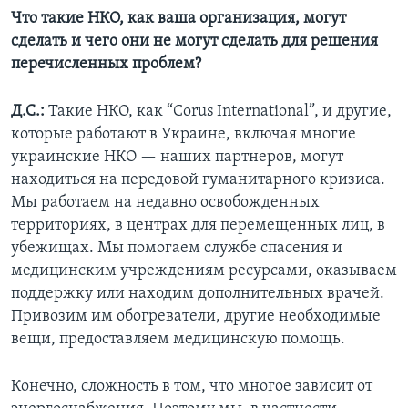
Что такие НКО, как ваша организация, могут
сделать и чего они не могут сделать для решения
перечисленных проблем?
Д.С.:
Такие НКО, как “Corus International”, и другие,
которые работают в Украине, включая многие
украинские НКО — наших партнеров, могут
находиться на передовой гуманитарного кризиса.
Мы работаем на недавно освобожденных
территориях, в центрах для перемещенных лиц, в
убежищах. Мы помогаем службе спасения и
медицинским учреждениям ресурсами, оказываем
поддержку или находим дополнительных врачей.
Привозим им обогреватели, другие необходимые
вещи, предоставляем медицинскую помощь.
Конечно, сложность в том, что многое зависит от