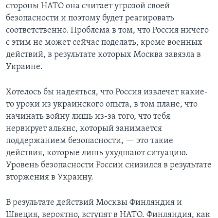
стороны НАТО она считает угрозой своей
безопасности и поэтому будет реагировать
соответственно. Проблема в том, что Россия ничего
с этим не может сейчас поделать, кроме военных
действий, в результате которых Москва завязла в
Украине.
Хотелось бы надеяться, что Россия извлечет какие-
то уроки из украинского опыта, в том плане, что
начинать войну лишь из-за того, что тебя
нервирует альянс, который занимается
поддержанием безопасности, — это такие
действия, которые лишь ухудшают ситуацию.
Уровень безопасности России снизился в результате
вторжения в Украину.
В результате действий Москвы Финляндия и
Швеция, вероятно, вступят в НАТО. Финляндия, как