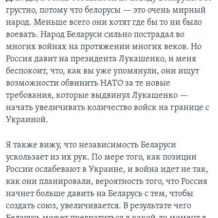
грустно, потому что белорусы — это очень мирный
народ. Меньше всего они хотят где бы то ни было
воевать. Народ Беларуси сильно пострадал во
многих войнах на протяжении многих веков. Но
Россия давит на президента Лукашенко, и меня
беспокоит, что, как вы уже упомянули, они ищут
возможности обвинить НАТО за те новые
требования, которые выдвинул Лукашенко —
начать увеличивать количество войск на границе с
Украиной.
Я также вижу, что независимость Беларуси
ускользает из их рук. По мере того, как позиции
России ослабевают в Украине, и война идет не так,
как они планировали, вероятность того, что Россия
начнет больше давить на Беларусь с тем, чтобы
создать союз, увеличивается. В результате чего