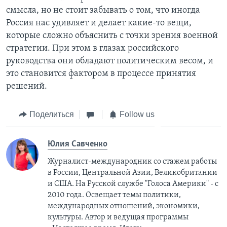
смысла, но не стоит забывать о том, что иногда
Россия нас удивляет и делает какие-то вещи,
которые сложно объяснить с точки зрения военной
стратегии. При этом в глазах российского
руководства они обладают политическим весом, и
это становится фактором в процессе принятия
решений.
Поделиться
Follow us
Юлия Савченко
Журналист-международник cо стажем работы
в России, Центральной Азии, Великобритании
и США. На Русской службе "Голоса Америки" - с
2010 года. Освещает темы политики,
международных отношений, экономики,
культуры. Автор и ведущая программы