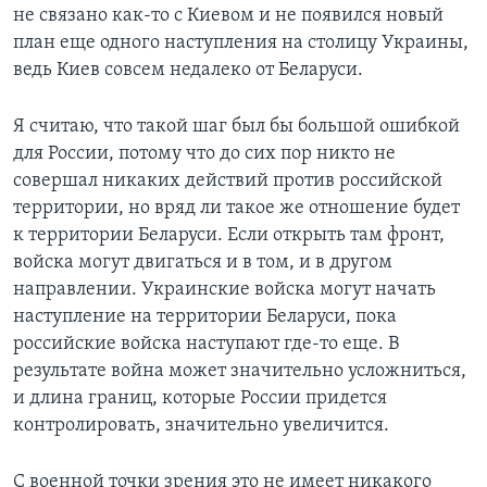
не связано как-то с Киевом и не появился новый
план еще одного наступления на столицу Украины,
ведь Киев совсем недалеко от Беларуси.
Я считаю, что такой шаг был бы большой ошибкой
для России, потому что до сих пор никто не
совершал никаких действий против российской
территории, но вряд ли такое же отношение будет
к территории Беларуси. Если открыть там фронт,
войска могут двигаться и в том, и в другом
направлении. Украинские войска могут начать
наступление на территории Беларуси, пока
российские войска наступают где-то еще. В
результате война может значительно усложниться,
и длина границ, которые России придется
контролировать, значительно увеличится.
С военной точки зрения это не имеет никакого