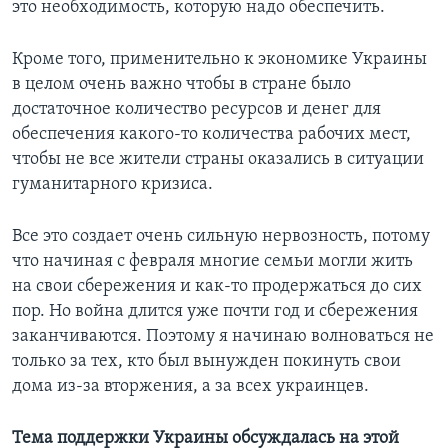
это необходимость, которую надо обеспечить.
Кроме того, применительно к экономике Украины
в целом очень важно чтобы в стране было
достаточное количество ресурсов и денег для
обеспечения какого-то количества рабочих мест,
чтобы не все жители страны оказались в ситуации
гуманитарного кризиса.
Все это создает очень сильную нервозность, потому
что начиная с февраля многие семьи могли жить
на свои сбережения и как-то продержаться до сих
пор. Но война длится уже почти год и сбережения
заканчиваются. Поэтому я начинаю волноваться не
только за тех, кто был вынужден покинуть свои
дома из-за вторжения, а за всех украинцев.
Тема поддержки Украины обсуждалась на этой