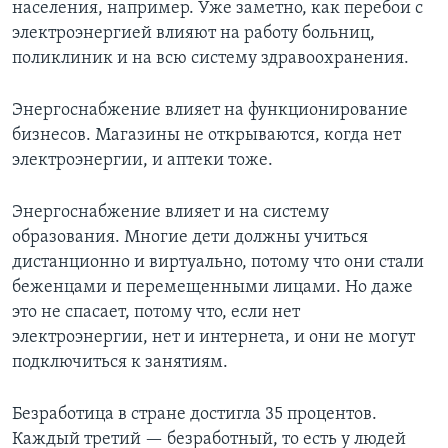
населения, например. Уже заметно, как перебои с
электроэнергией влияют на работу больниц,
поликлиник и на всю систему здравоохранения.
Энергоснабжение влияет на функционирование
бизнесов. Магазины не открываются, когда нет
электроэнергии, и аптеки тоже.
Энергоснабжение влияет и на систему
образования. Многие дети должны учиться
дистанционно и виртуально, потому что они стали
беженцами и перемещенными лицами. Но даже
это не спасает, потому что, если нет
электроэнергии, нет и интернета, и они не могут
подключиться к занятиям.
Безработица в стране достигла 35 процентов.
Каждый третий — безработный, то есть у людей