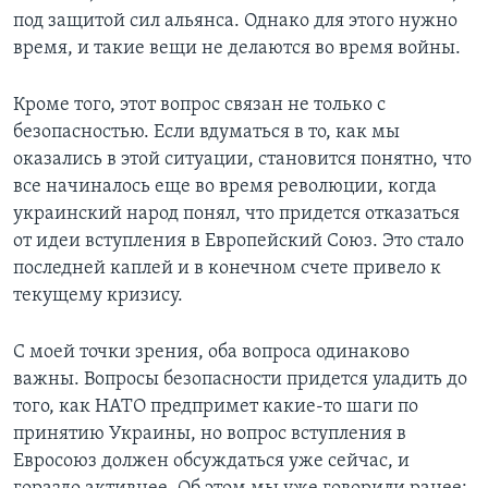
под защитой сил альянса. Однако для этого нужно
время, и такие вещи не делаются во время войны.
Кроме того, этот вопрос связан не только с
безопасностью. Если вдуматься в то, как мы
оказались в этой ситуации, становится понятно, что
все начиналось еще во время революции, когда
украинский народ понял, что придется отказаться
от идеи вступления в Европейский Союз. Это стало
последней каплей и в конечном счете привело к
текущему кризису.
С моей точки зрения, оба вопроса одинаково
важны. Вопросы безопасности придется уладить до
того, как НАТО предпримет какие-то шаги по
принятию Украины, но вопрос вступления в
Евросоюз должен обсуждаться уже сейчас, и