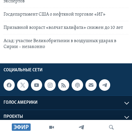
экспертов
Госдепартамент США о нефтяной торговле «ИГ»
Призывной возраст «волчат халифата» снижен до 10 лет
Асад: участие Великобритании в воздушных ударах в
Сирии – незаконно
СОЦИАЛЬНЫЕ СЕТИ
ГОЛОС АМЕРИКИ
ПРОЕКТЫ
ЭФИР