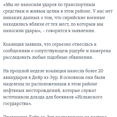
«Мы не наносили ударов по транспортным
средствам и живым целям в этом районе. У нас нет
никаких данных о том, что сирийские военные
находились вблизи от тех мест, по которым мы
наносили удары», – говорится в заявлении.
Коалиция заявила, что серьезно отнеслась к
сообщениям о сопутствующем ущербе и намерена
расследовать любые подобные обвинения.
На прошлой неделе коалиция нанесла более 20
авиаударов в Дейр аз-Зур. В основном они были
нацелены по расположенным в этом районе
нефтяных месторождений, которые служат
источником дохода для боевиков «Исламского
государства».