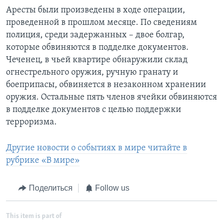
Аресты были произведены в ходе операции,
проведенной в прошлом месяце. По сведениям
полиция, среди задержанных – двое болгар,
которые обвиняются в подделке документов.
Чеченец, в чьей квартире обнаружили склад
огнестрельного оружия, ручную гранату и
боеприпасы, обвиняется в незаконном хранении
оружия. Остальные пять членов ячейки обвиняются
в подделке документов с целью поддержки
терроризма.
Другие новости о событиях в мире читайте в
рубрике «В мире»
Поделиться
Follow us
This item is part of