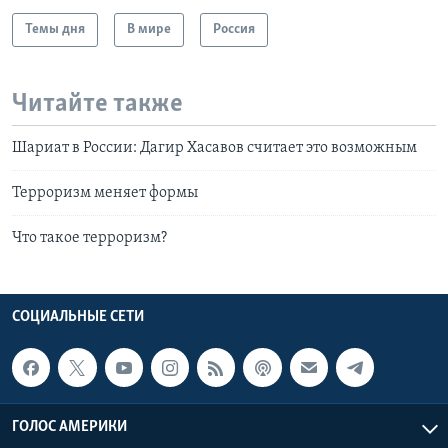
Темы дня
В мире
Россия
Читайте также
Шариат в России: Дагир Хасавов считает это возможным
Терроризм меняет формы
Что такое терроризм?
СОЦИАЛЬНЫЕ СЕТИ
ГОЛОС АМЕРИКИ