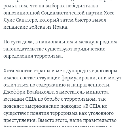
роль в том, что на выборах победил глава
оппозиционной Социалистической партии Хосе
Луис Сапатеро, который затем быстро вывел
испанские войска из Ирака.
По сути дела, в национальном и международном
законодательстве существуют юридические
определения терроризма.
Хотя многие страны и международные договоры
имеют соответствующие формулировки, они могут
отличаться по содержанию и направленности.
Джеффри Брайнхольт, заместитель министра
юстиции США по борьбе с терроризмом, так
поясняет американские подходы: «В США не
существует понятия терроризма как уголовного
преступления. Вместо этого, наше правительство