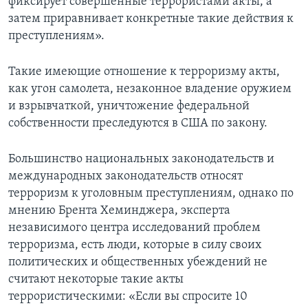
фиксирует совершенные террористами акты, а
затем приравнивает конкретные такие действия к
преступлениям».
Такие имеющие отношение к терроризму акты,
как угон самолета, незаконное владение оружием
и взрывчаткой, уничтожение федеральной
собственности преследуются в США по закону.
Большинство национальных законодательств и
международных законодательств относят
терроризм к уголовным преступлениям, однако по
мнению Брента Хеминджера, эксперта
независимого центра исследований проблем
терроризма, есть люди, которые в силу своих
политических и общественных убеждений не
считают некоторые такие акты
террористическими: «Если вы спросите 10