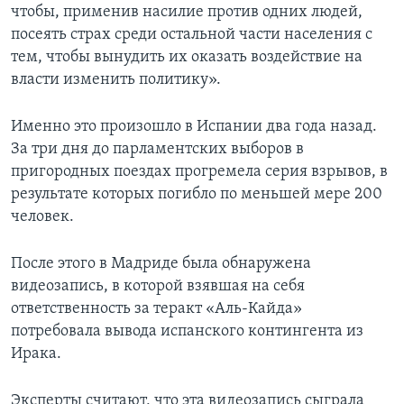
чтобы, применив насилие против одних людей,
посеять страх среди остальной части населения с
тем, чтобы вынудить их оказать воздействие на
власти изменить политику».
Именно это произошло в Испании два года назад.
За три дня до парламентских выборов в
пригородных поездах прогремела серия взрывов, в
результате которых погибло по меньшей мере 200
человек.
После этого в Мадриде была обнаружена
видеозапись, в которой взявшая на себя
ответственность за теракт «Аль-Кайда»
потребовала вывода испанского контингента из
Ирака.
Эксперты считают, что эта видеозапись сыграла