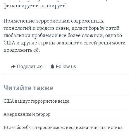
финансирует и планирует".
Применение террористами современных
технологий и средств связи, делает борьбу с этой
глобальной проблемой все более сложной, однако
США и другие страны заявляют о своей решимости
продолжить её.
Поделиться
Follow us
Читайте также
США найдут террористов везде
Американцы и террор
10 лет борьбы с терроризмом: неоднозначная статистика