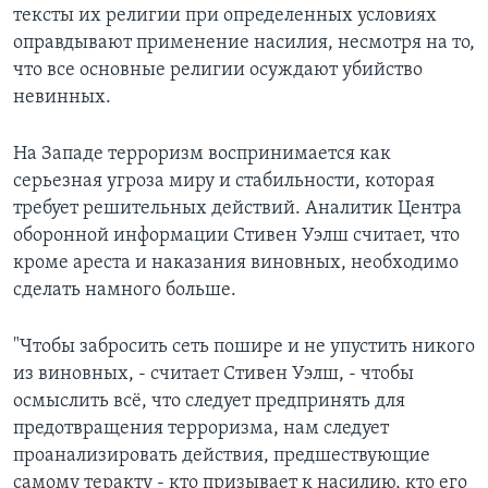
тексты их религии при определенных условиях
оправдывают применение насилия, несмотря на то,
что все основные религии осуждают убийство
невинных.
На Западе терроризм воспринимается как
серьезная угроза миру и стабильности, которая
требует решительных действий. Аналитик Центра
оборонной информации Стивен Уэлш считает, что
кроме ареста и наказания виновных, необходимо
сделать намного больше.
"Чтобы забросить сеть пошире и не упустить никого
из виновных, - считает Стивен Уэлш, - чтобы
осмыслить всё, что следует предпринять для
предотвращения терроризма, нам следует
проанализировать действия, предшествующие
самому теракту - кто призывает к насилию, кто его