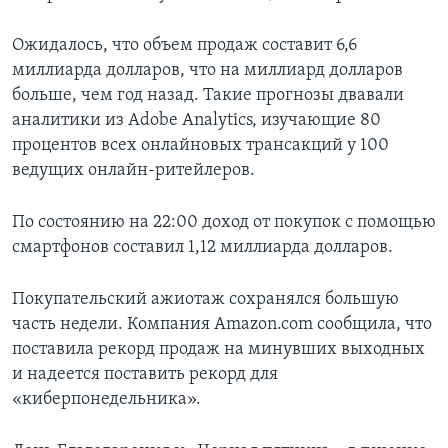
Ожидалось, что объем продаж составит 6,6
миллиарда долларов, что на миллиард долларов
больше, чем год назад. Такие прогнозы двавали
аналитики из Adobe Analytics, изучающие 80
процентов всех онлайновых трансакций у 100
ведущих онлайн-ритейлеров.
По состоянию на 22:00 доход от покупок с помощью
смартфонов составил 1,12 миллиарда долларов.
Покупательский ажиотаж сохранялся большую
часть недели. Компания Amazon.com сообщила, что
поставила рекорд продаж на минувших выходных
и надеется поставить рекорд для
«киберпонедельника».