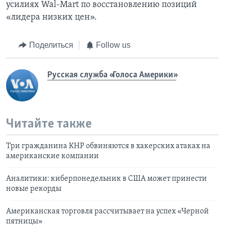
усилиях Wal-Mart по восстановлению позиций
«лидера низких цен».
Поделиться
Follow us
Русская служба «Голоса Америки»
Читайте также
Три гражданина КНР обвиняются в хакерских атаках на
американские компании
Аналитики: киберпонедельник в США может принести
новые рекорды
Американская торговля рассчитывает на успех «Черной
пятницы»