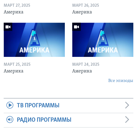
МАРТ 27, 2025
МАРТ 26, 2025
Америка
Америка
МАРТ 25, 2025
МАРТ 24, 2025
Америка
Америка
Все эпизоды
ТВ ПРОГРАММЫ
РАДИО ПРОГРАММЫ