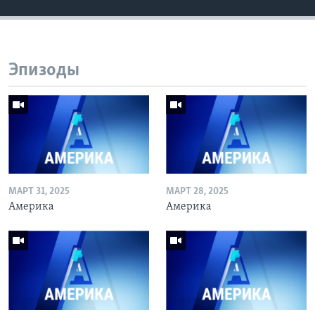
Эпизоды
МАРТ 31, 2025
МАРТ 28, 2025
Америка
Америка