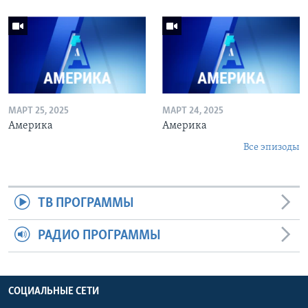
МАРТ 25, 2025
МАРТ 24, 2025
Америка
Америка
Все эпизоды
ТВ ПРОГРАММЫ
РАДИО ПРОГРАММЫ
СОЦИАЛЬНЫЕ СЕТИ