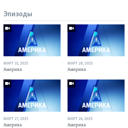
Эпизоды
МАРТ 31, 2025
МАРТ 28, 2025
Америка
Америка
МАРТ 27, 2025
МАРТ 26, 2025
Америка
Америка