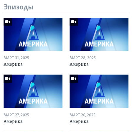
Эпизоды
МАРТ 31, 2025
МАРТ 28, 2025
Америка
Америка
МАРТ 27, 2025
МАРТ 26, 2025
Америка
Америка