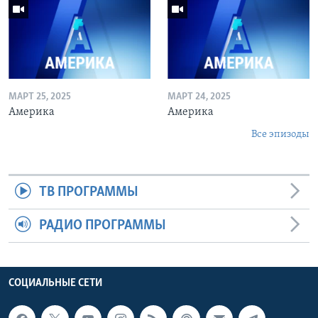
МАРТ 25, 2025
МАРТ 24, 2025
Америка
Америка
Все эпизоды
ТВ ПРОГРАММЫ
РАДИО ПРОГРАММЫ
СОЦИАЛЬНЫЕ СЕТИ