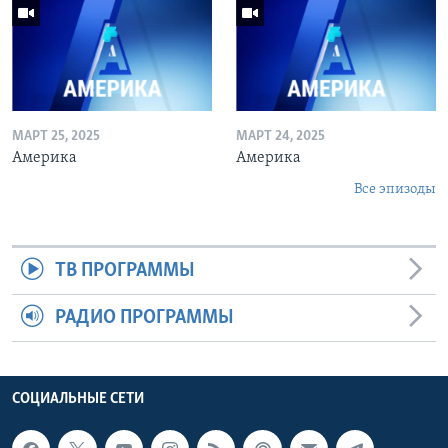
МАРТ 25, 2025
МАРТ 24, 2025
Америка
Америка
Все эпизоды
ТВ ПРОГРАММЫ
РАДИО ПРОГРАММЫ
СОЦИАЛЬНЫЕ СЕТИ