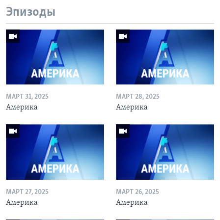
Эпизоды
МАРТ 31, 2025
МАРТ 28, 2025
Америка
Америка
МАРТ 27, 2025
МАРТ 26, 2025
Америка
Америка