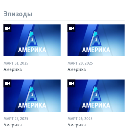
Эпизоды
МАРТ 31, 2025
МАРТ 28, 2025
Америка
Америка
МАРТ 27, 2025
МАРТ 26, 2025
Америка
Америка