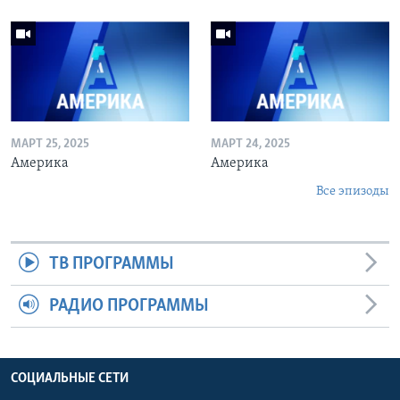
МАРТ 25, 2025
МАРТ 24, 2025
Америка
Америка
Все эпизоды
ТВ ПРОГРАММЫ
РАДИО ПРОГРАММЫ
СОЦИАЛЬНЫЕ СЕТИ