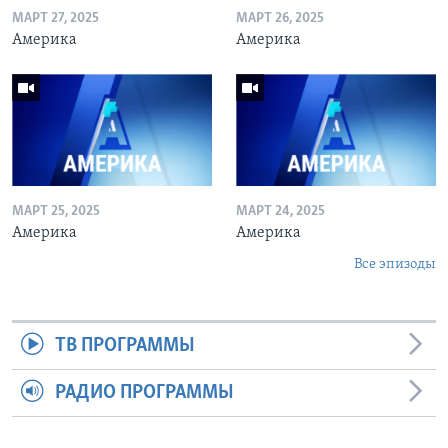
МАРТ 27, 2025
МАРТ 26, 2025
Америка
Америка
МАРТ 25, 2025
МАРТ 24, 2025
Америка
Америка
Все эпизоды
ТВ ПРОГРАММЫ
РАДИО ПРОГРАММЫ