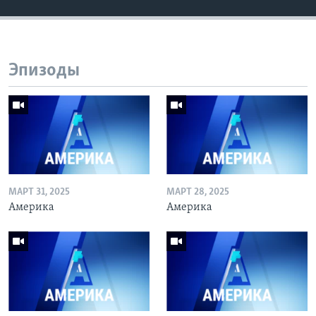
Эпизоды
МАРТ 31, 2025
МАРТ 28, 2025
Америка
Америка