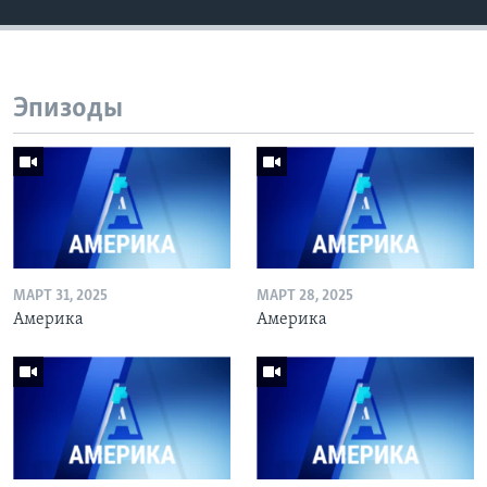
Эпизоды
МАРТ 31, 2025
МАРТ 28, 2025
Америка
Америка