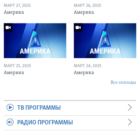
МАРТ 27, 2025
МАРТ 26, 2025
Америка
Америка
МАРТ 25, 2025
МАРТ 24, 2025
Америка
Америка
Все эпизоды
ТВ ПРОГРАММЫ
РАДИО ПРОГРАММЫ