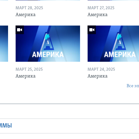
МАРТ 28, 2025
МАРТ 27, 2025
Америка
Америка
МАРТ 25, 2025
МАРТ 24, 2025
Америка
Америка
Все э
Ы
АММЫ