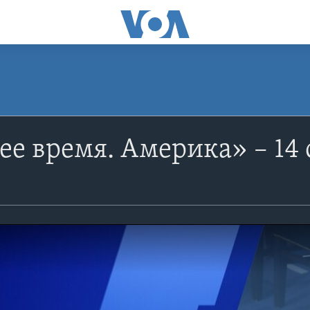
е время. Америка» – 14 