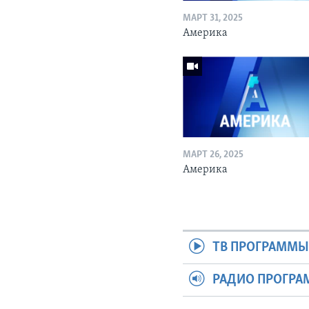
МАРТ 31, 2025
Америка
МАРТ 26, 2025
Америка
ТВ ПРОГРАММ
РАДИО ПРОГР