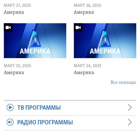
МАРТ 27, 2025
МАРТ 26, 2025
Америка
Америка
МАРТ 25, 2025
МАРТ 24, 2025
Америка
Америка
Все эпизоды
ТВ ПРОГРАММЫ
РАДИО ПРОГРАММЫ