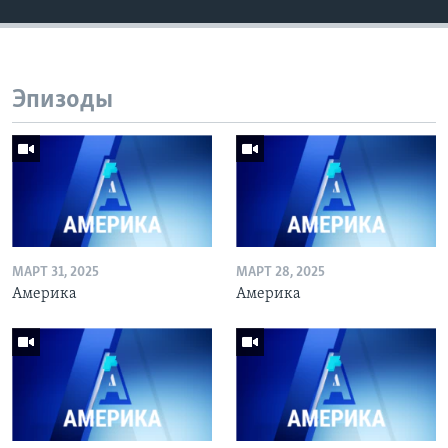
Эпизоды
МАРТ 31, 2025
МАРТ 28, 2025
Америка
Америка