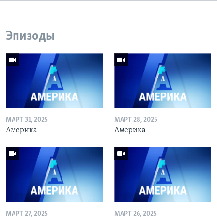
Эпизоды
МАРТ 31, 2025
МАРТ 28, 2025
Америка
Америка
МАРТ 27, 2025
МАРТ 26, 2025