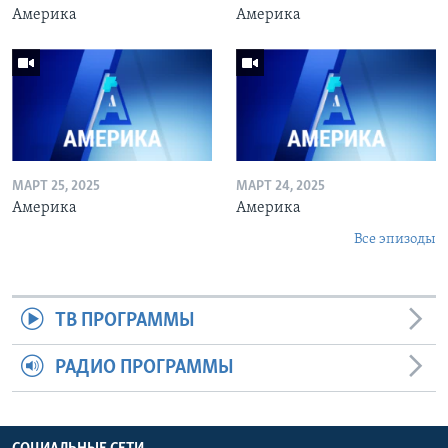
Америка
Америка
МАРТ 25, 2025
МАРТ 24, 2025
Америка
Америка
Все эпизоды
ТВ ПРОГРАММЫ
РАДИО ПРОГРАММЫ