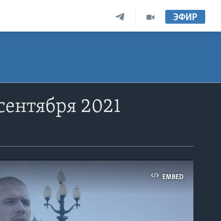
ЭФИР
сентября 2021
EMBED