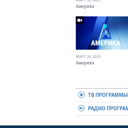
МАРТ 31, 2025
Америка
МАРТ 26, 2025
Америка
ТВ ПРОГРАММ
РАДИО ПРОГР