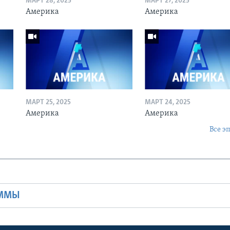
МАРТ 28, 2025
МАРТ 27, 2025
Америка
Америка
МАРТ 25, 2025
МАРТ 24, 2025
Америка
Америка
Все э
Ы
АММЫ