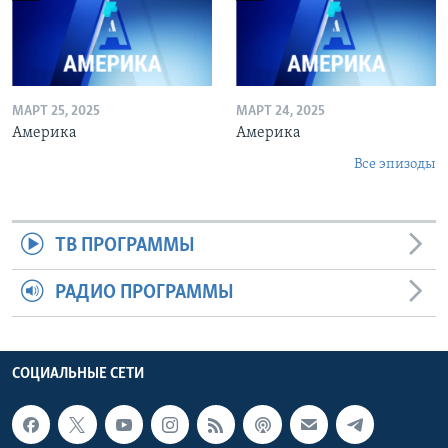
МАРТ 25, 2025
МАРТ 24, 2025
Америка
Америка
Все эпизоды
ТВ ПРОГРАММЫ
РАДИО ПРОГРАММЫ
СОЦИАЛЬНЫЕ СЕТИ