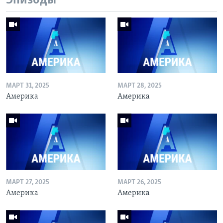
Эпизоды
МАРТ 31, 2025
МАРТ 28, 2025
Америка
Америка
МАРТ 27, 2025
МАРТ 26, 2025
Америка
Америка