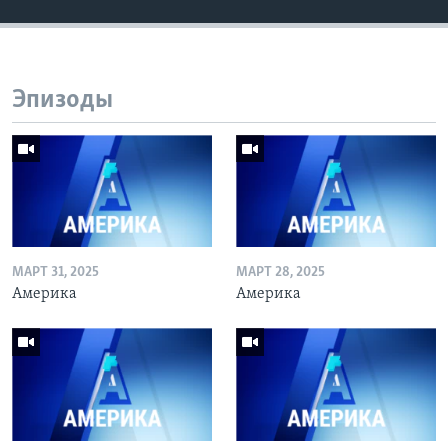
Эпизоды
МАРТ 31, 2025
МАРТ 28, 2025
Америка
Америка