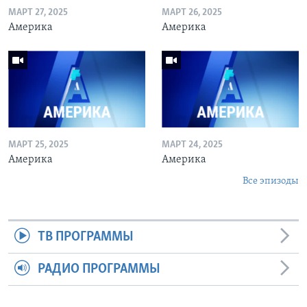
МАРТ 27, 2025
МАРТ 26, 2025
Америка
Америка
МАРТ 25, 2025
МАРТ 24, 2025
Америка
Америка
Все эпизоды
ТВ ПРОГРАММЫ
РАДИО ПРОГРАММЫ