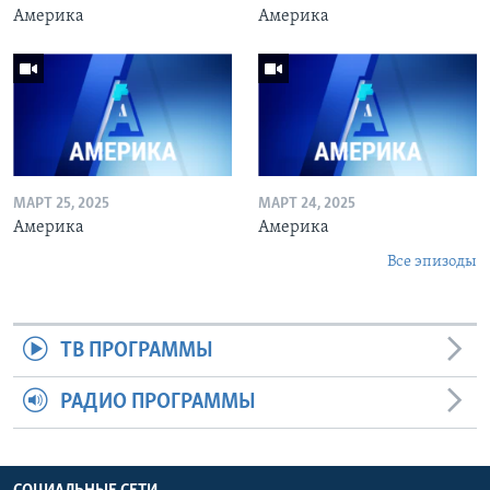
Америка
Америка
МАРТ 25, 2025
МАРТ 24, 2025
Америка
Америка
Все эпизоды
ТВ ПРОГРАММЫ
РАДИО ПРОГРАММЫ