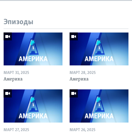
Эпизоды
МАРТ 31, 2025
МАРТ 28, 2025
Америка
Америка
МАРТ 27, 2025
МАРТ 26, 2025