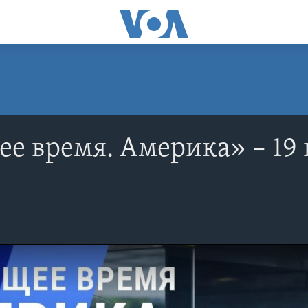
е время. Америка» – 19