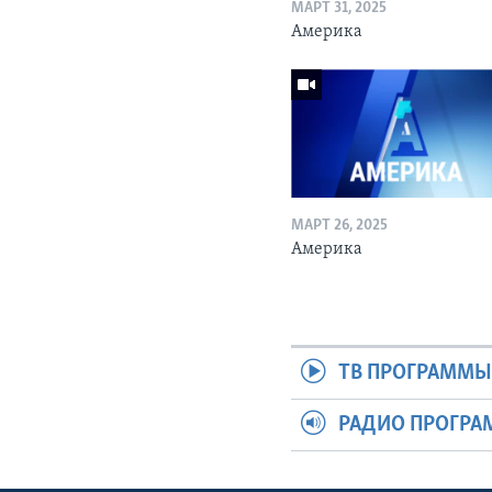
МАРТ 31, 2025
Америка
МАРТ 26, 2025
Америка
ТВ ПРОГРАММ
РАДИО ПРОГР