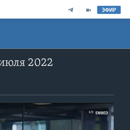
ЭФИР
 июля 2022
EMBED