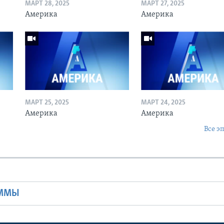
МАРТ 28, 2025
МАРТ 27, 2025
Америка
Америка
МАРТ 25, 2025
МАРТ 24, 2025
Америка
Америка
Все э
Ы
АММЫ