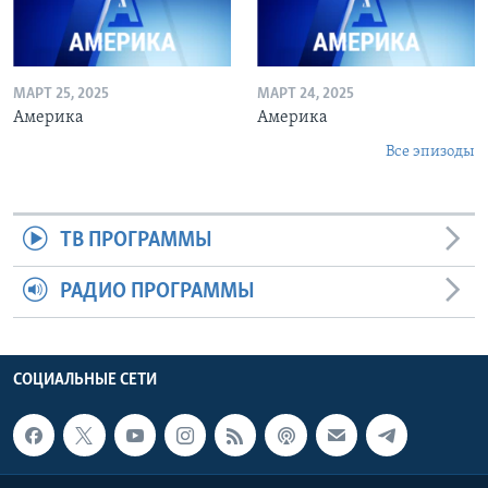
МАРТ 25, 2025
МАРТ 24, 2025
Америка
Америка
Все эпизоды
ТВ ПРОГРАММЫ
РАДИО ПРОГРАММЫ
СОЦИАЛЬНЫЕ СЕТИ