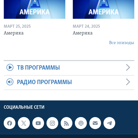
МАРТ 25, 2025
МАРТ 24, 2025
Америка
Америка
Все эпизоды
ТВ ПРОГРАММЫ
РАДИО ПРОГРАММЫ
СОЦИАЛЬНЫЕ СЕТИ