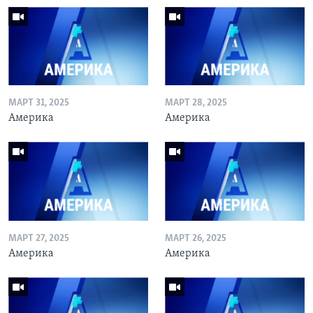
МАРТ 31, 2025
МАРТ 28, 2025
Америка
Америка
МАРТ 27, 2025
МАРТ 26, 2025
Америка
Америка