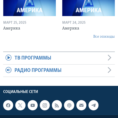
МАРТ 25, 2025
МАРТ 24, 2025
Америка
Америка
Все эпизоды
ТВ ПРОГРАММЫ
РАДИО ПРОГРАММЫ
СОЦИАЛЬНЫЕ СЕТИ