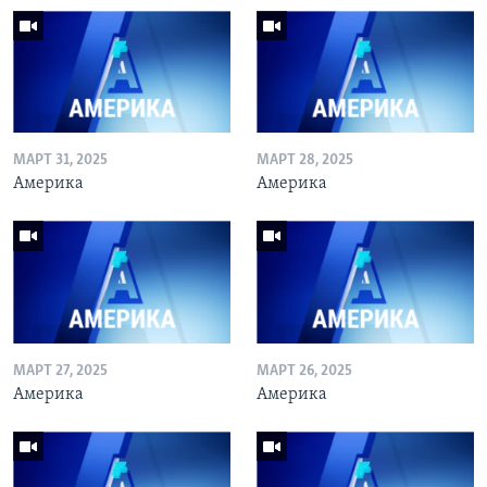
МАРТ 31, 2025
МАРТ 28, 2025
Америка
Америка
МАРТ 27, 2025
МАРТ 26, 2025
Америка
Америка