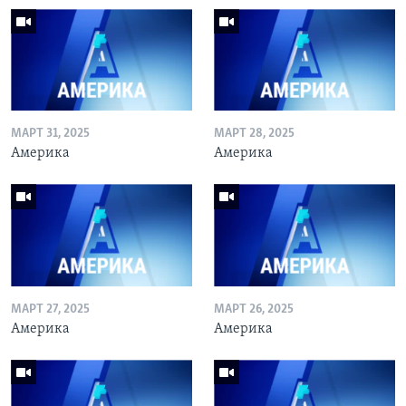
МАРТ 31, 2025
МАРТ 28, 2025
Америка
Америка
МАРТ 27, 2025
МАРТ 26, 2025
Америка
Америка