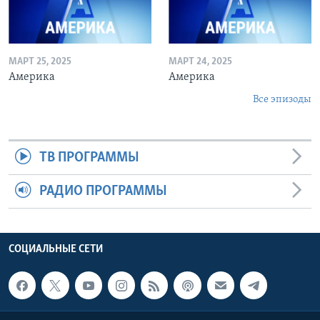
МАРТ 25, 2025
МАРТ 24, 2025
Америка
Америка
Все эпизоды
ТВ ПРОГРАММЫ
РАДИО ПРОГРАММЫ
СОЦИАЛЬНЫЕ СЕТИ