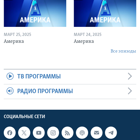
МАРТ 25, 2025
МАРТ 24, 2025
Америка
Америка
Все эпизоды
ТВ ПРОГРАММЫ
РАДИО ПРОГРАММЫ
СОЦИАЛЬНЫЕ СЕТИ