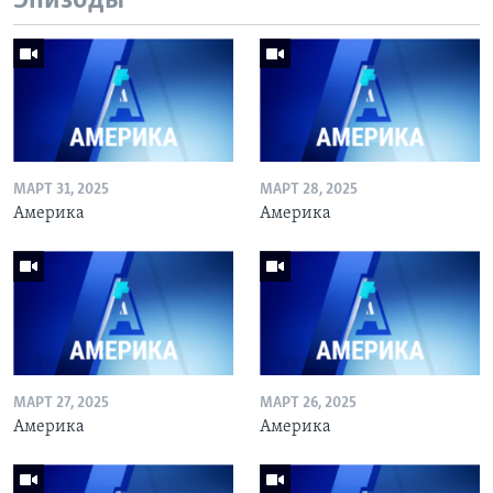
Эпизоды
МАРТ 31, 2025
МАРТ 28, 2025
Америка
Америка
МАРТ 27, 2025
МАРТ 26, 2025
Америка
Америка