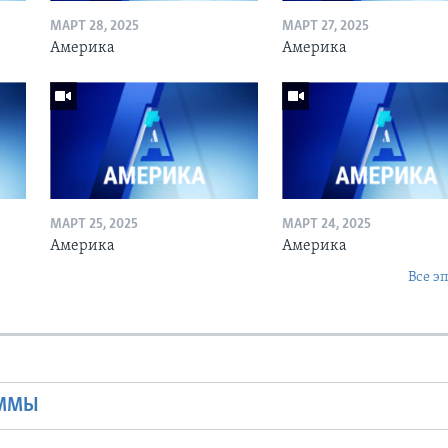
МАРТ 28, 2025
МАРТ 27, 2025
Америка
Америка
МАРТ 25, 2025
МАРТ 24, 2025
Америка
Америка
Все э
Ы
АММЫ