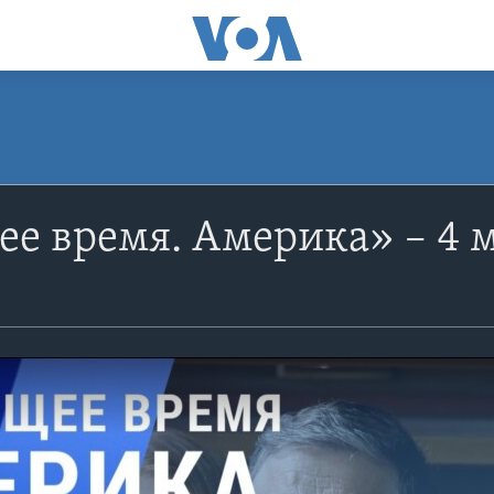
е время. Америка» – 4 м