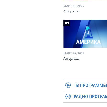
МАРТ 31, 2025
Америка
МАРТ 26, 2025
Америка
ТВ ПРОГРАММ
РАДИО ПРОГР