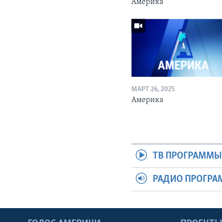
Америка
МАРТ 26, 2025
Америка
ТВ ПРОГРАММ
РАДИО ПРОГР