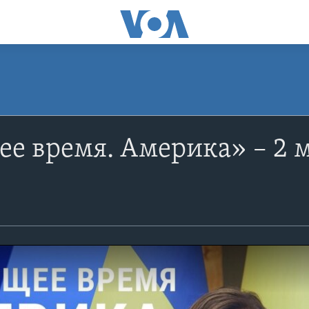
е время. Америка» – 2 