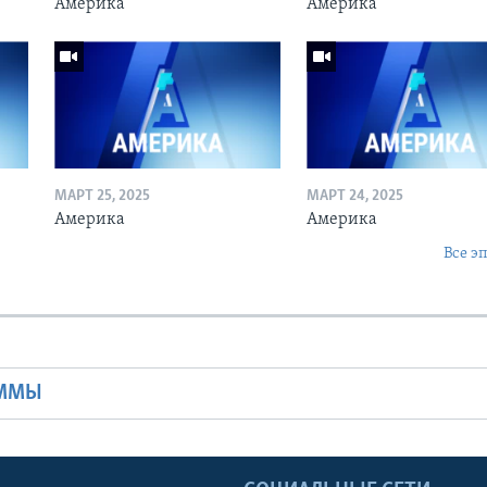
Америка
Америка
МАРТ 25, 2025
МАРТ 24, 2025
Америка
Америка
Все э
Ы
АММЫ