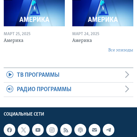
МАРТ 25, 2025
МАРТ 24, 2025
Америка
Америка
Все эпизоды
ТВ ПРОГРАММЫ
РАДИО ПРОГРАММЫ
СОЦИАЛЬНЫЕ СЕТИ