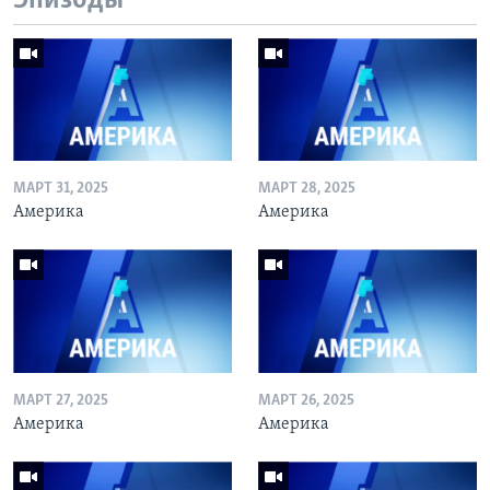
Эпизоды
МАРТ 31, 2025
МАРТ 28, 2025
Америка
Америка
МАРТ 27, 2025
МАРТ 26, 2025
Америка
Америка