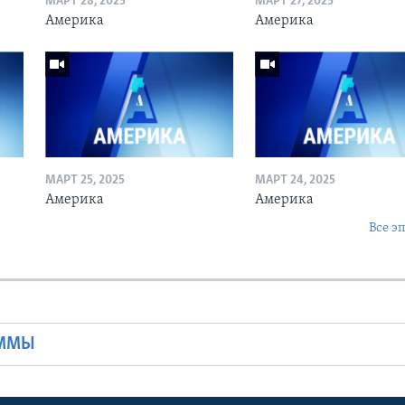
МАРТ 28, 2025
МАРТ 27, 2025
Америка
Америка
МАРТ 25, 2025
МАРТ 24, 2025
Америка
Америка
Все э
Ы
АММЫ