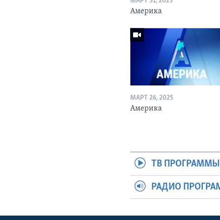
МАРТ 31, 2025
Америка
МАРТ 26, 2025
Америка
ТВ ПРОГРАММ
РАДИО ПРОГР