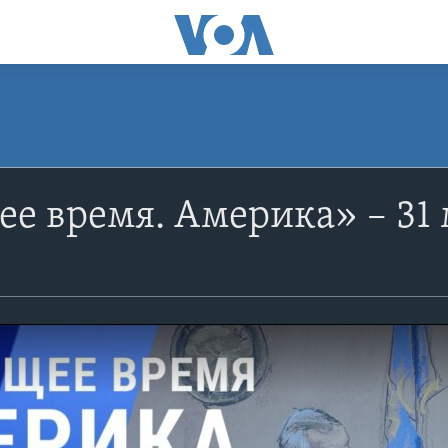
е время. Америка» – 31 