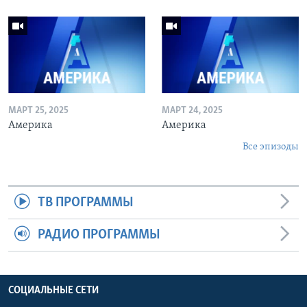
МАРТ 25, 2025
МАРТ 24, 2025
Америка
Америка
Все эпизоды
ТВ ПРОГРАММЫ
РАДИО ПРОГРАММЫ
СОЦИАЛЬНЫЕ СЕТИ