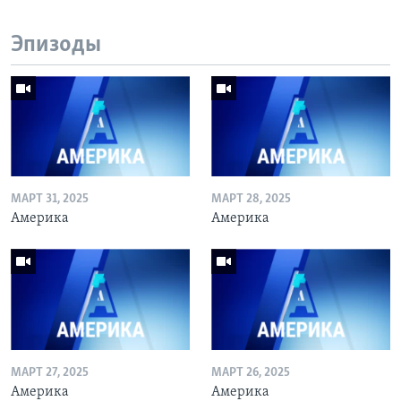
Эпизоды
МАРТ 31, 2025
МАРТ 28, 2025
Америка
Америка
МАРТ 27, 2025
МАРТ 26, 2025
Америка
Америка