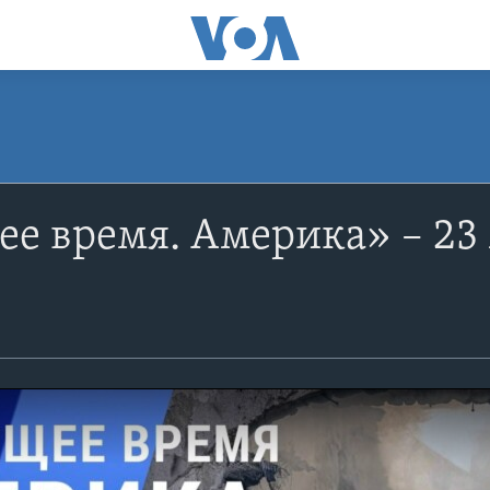
е время. Америка» – 23