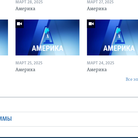
МАРТ 28, 2025
МАРТ 27, 2025
Америка
Америка
МАРТ 25, 2025
МАРТ 24, 2025
Америка
Америка
Все э
Ы
АММЫ