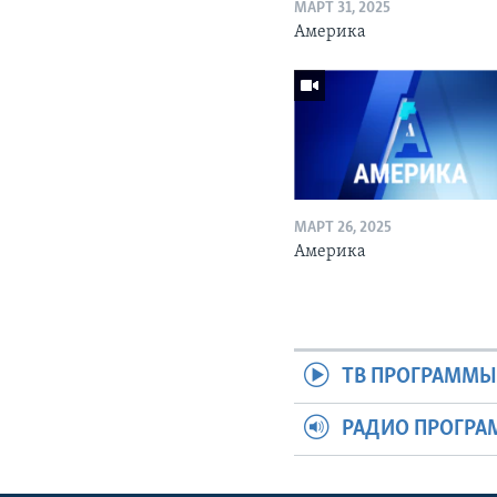
МАРТ 31, 2025
Америка
МАРТ 26, 2025
Америка
ТВ ПРОГРАММ
РАДИО ПРОГР