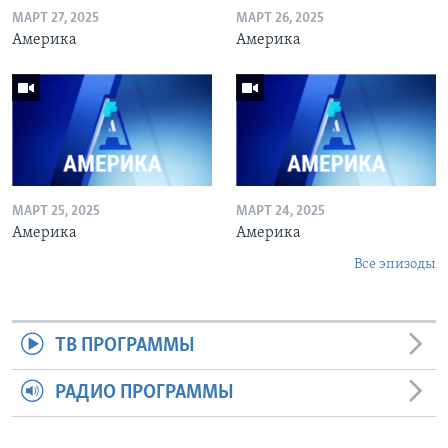
МАРТ 27, 2025
МАРТ 26, 2025
Америка
Америка
МАРТ 25, 2025
МАРТ 24, 2025
Америка
Америка
Все эпизоды
ТВ ПРОГРАММЫ
РАДИО ПРОГРАММЫ