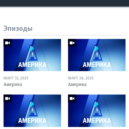
Эпизоды
МАРТ 31, 2025
МАРТ 28, 2025
Америка
Америка